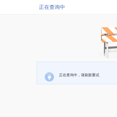
正在查询中
正在查询中，请刷新重试