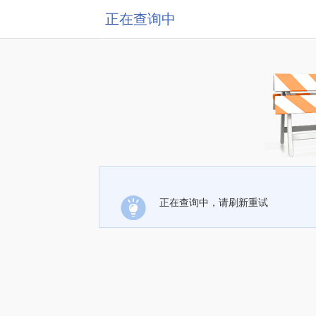
正在查询中
正在查询中，请刷新重试