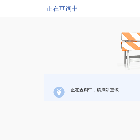
正在查询中
正在查询中，请刷新重试